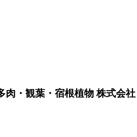
多肉・観葉・宿根植物 株式会社 