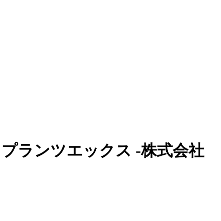
プランツエックス -株式会社